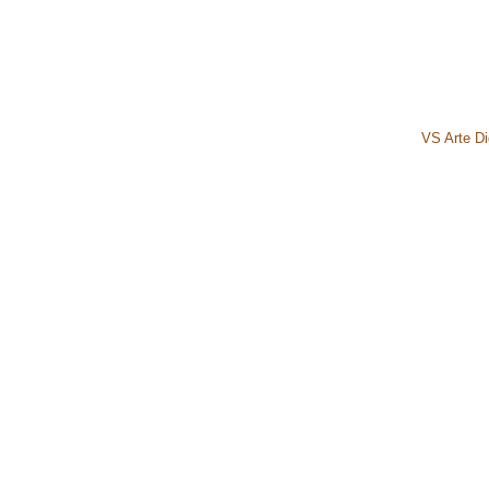
VS Arte Dig