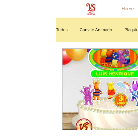
Home
Todos
Convite Animado
Plaquin