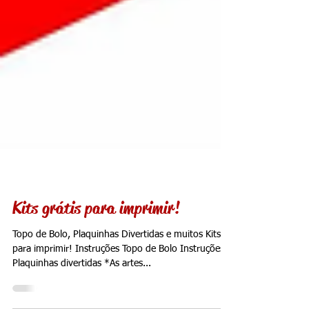
Kits grátis para imprimir!
Topo de Bolo, Plaquinhas Divertidas e muitos Kits
para imprimir! Instruções Topo de Bolo Instruções