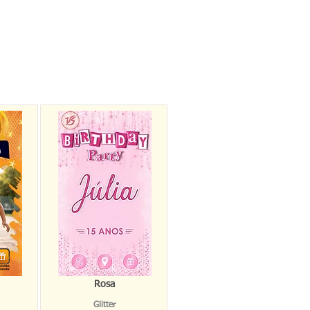
Rosa
Glitter