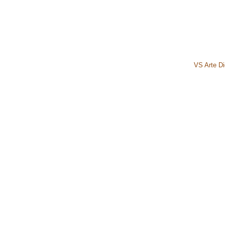
VS Arte Dig