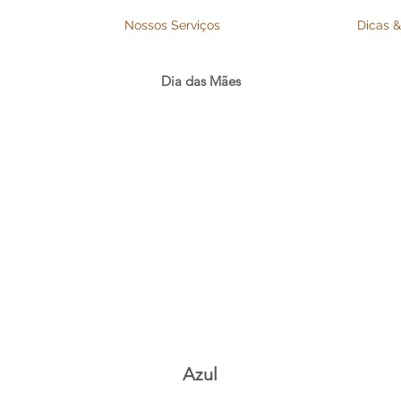
Nossos Serviços
Dicas &
Dia das Mães
Azul