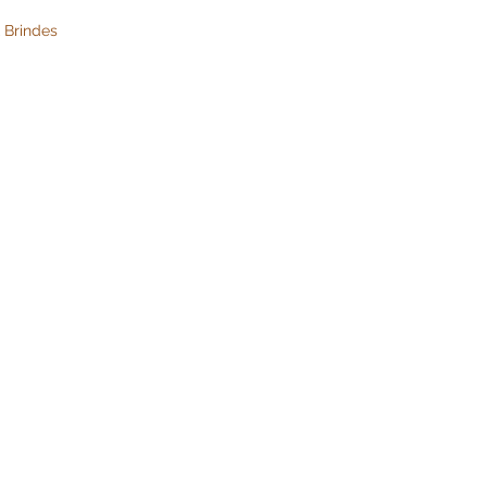
 Brindes