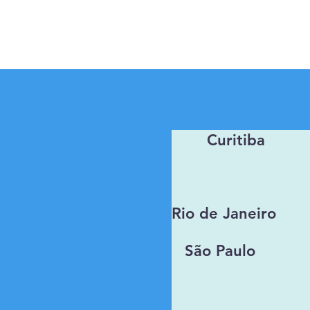
Curitiba
Rio de Janeiro
São Paulo