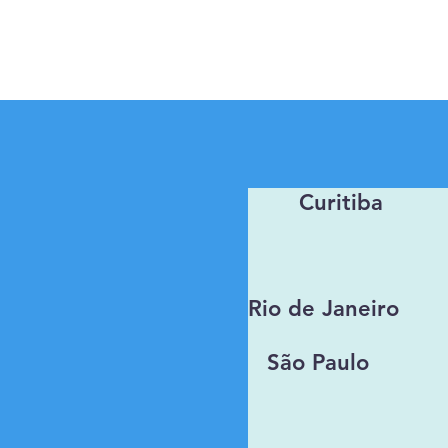
Curitiba
Rio de Janeiro
São Paulo