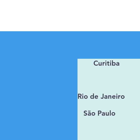
Curitiba
Rio de Janeiro
São Paulo