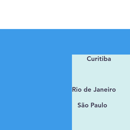
Curitiba
Rio de Janeiro
São Paulo