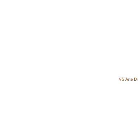
VS Arte Dig