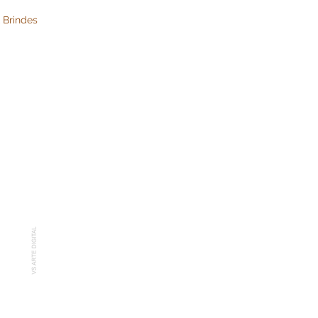
 Brindes