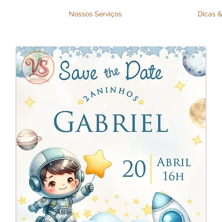
Nossos Serviços
Dicas &