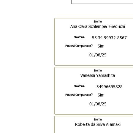
Nome
Ana Clara Schlemper Friedrichi
Telefone
55 34 99932-8567
Sim
Poderá Comparecer?
01/08/25
Nome
Vanessa Yamashita
Telefone
34996695828
Sim
Poderá Comparecer?
01/08/25
Nome
Roberta da Silva Aramaki