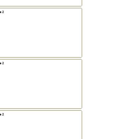
e 2
e 2
e 2