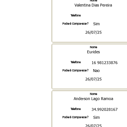
Nome
Valentina Dias Pereira
Telefone
Sim
Poderá Comparecer?
26/07/25
Nome
Eurides
Telefone
16 981233876
Nao
Poderá Comparecer?
26/07/25
Nome
Anderson Lago Ramoa
Telefone
34.992028167
Sim
Poderá Comparecer?
26/07/25