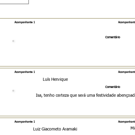
Acompanhante 1
Acompanhant
Comentário
Acompanhante 1
Acompanhant
Luís Henrique
Comentário
Isa, tenho certeza que será uma festividade abençoa
Acompanhante 1
Acompanhant
Mi
Luiz Giacometo Aramaki