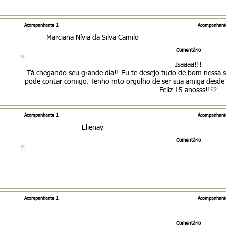
Acompanhante 1
Acompanhant
Marciana Nívia da Silva Camilo
Comentário
Isaaaa!!!
Tá chegando seu grande dia!! Eu te desejo tudo de bom nessa s
pode contar comigo. Tenho mto orgulho de ser sua amiga desde 
Feliz 15 anosss!!🤍
Acompanhante 1
Acompanhant
Elienay
Comentário
Acompanhante 1
Acompanhant
Comentário