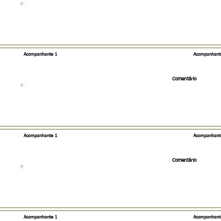
Acompanhante 1
Acompanhant
Comentário
Acompanhante 1
Acompanhant
Comentário
Acompanhante 1
Acompanhant