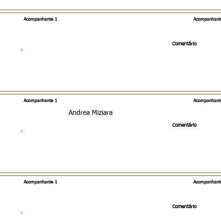
Acompanhante 1
Acompanhant
Comentário
Acompanhante 1
Acompanhant
Andrea Miziara
Comentário
Acompanhante 1
Acompanhant
Comentário