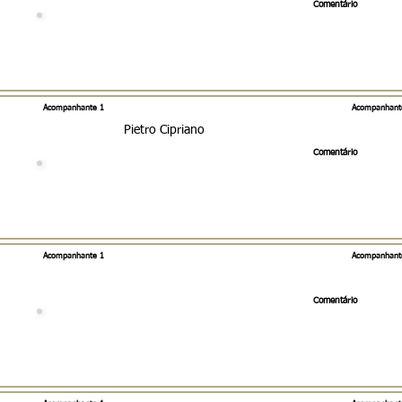
Comentário
Acompanhante 1
Acompanhant
Pietro Cipriano
Comentário
Acompanhante 1
Acompanhant
Comentário