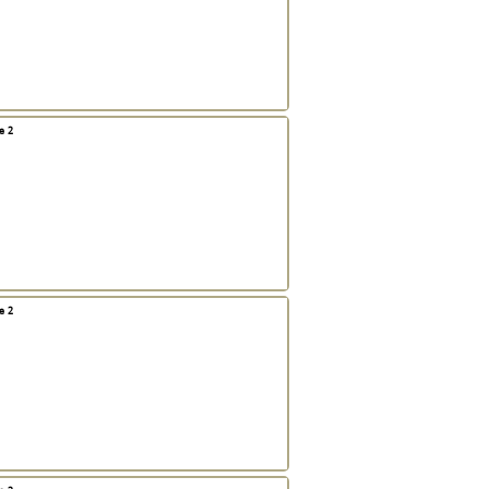
e 2
e 2