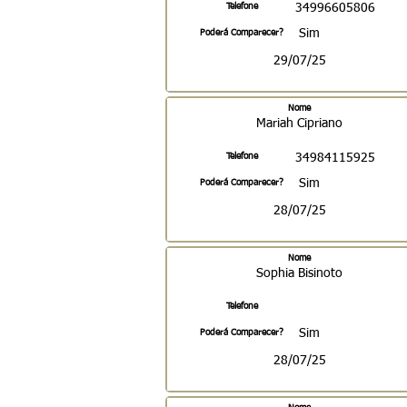
Telefone
34996605806
Sim
Poderá Comparecer?
29/07/25
Nome
Mariah Cipriano
Telefone
34984115925
Sim
Poderá Comparecer?
28/07/25
Nome
Sophia Bisinoto
Telefone
Sim
Poderá Comparecer?
28/07/25