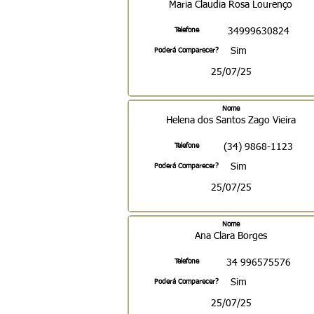
Maria Claudia Rosa Lourenço
Telefone
34999630824
Sim
Poderá Comparecer?
25/07/25
Nome
Helena dos Santos Zago Vieira
Telefone
(34) 9868-1123
Sim
Poderá Comparecer?
25/07/25
Nome
Ana Clara Borges
Telefone
34 996575576
Sim
Poderá Comparecer?
25/07/25