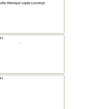
udio Henrique Lopes Lourenço
e 2
-
e 2