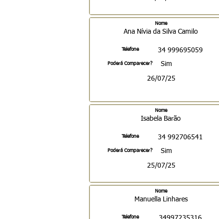
Nome
Ana Nívia da Silva Camilo
Telefone
34 999695059
Sim
Poderá Comparecer?
26/07/25
Nome
Isabela Barão
Telefone
34 992706541
Sim
Poderá Comparecer?
25/07/25
Nome
Manuella Linhares
Telefone
34997235316