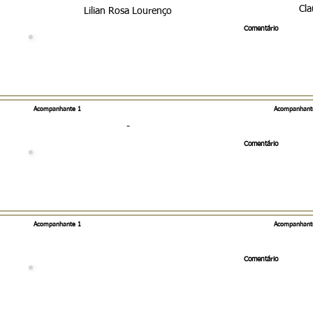
Cla
Lilian Rosa Lourenço
Comentário
Acompanhante 1
Acompanhant
-
Comentário
Acompanhante 1
Acompanhant
Comentário