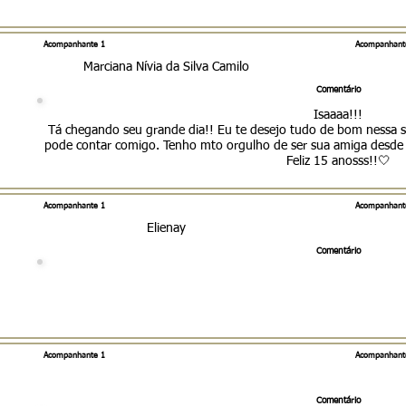
Acompanhante 1
Acompanhant
Marciana Nívia da Silva Camilo
Comentário
Isaaaa!!!
Tá chegando seu grande dia!! Eu te desejo tudo de bom nessa s
pode contar comigo. Tenho mto orgulho de ser sua amiga desde 
Feliz 15 anosss!!🤍
Acompanhante 1
Acompanhant
Elienay
Comentário
Acompanhante 1
Acompanhant
Comentário