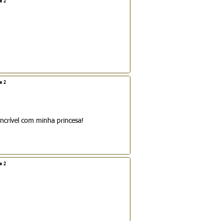
e 2
e 2
ncrível com minha princesa!
e 2