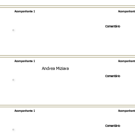
Acompanhante 1
Acompanhant
Comentário
Acompanhante 1
Acompanhant
Andrea Miziara
Comentário
Acompanhante 1
Acompanhant
Comentário