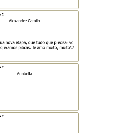
e 2
Alexandre Camilo
ua nova etapa, que tudo que precisar vc
q éramos piticas. Te amo muito, muito🤍
e 2
Anabella
e 2