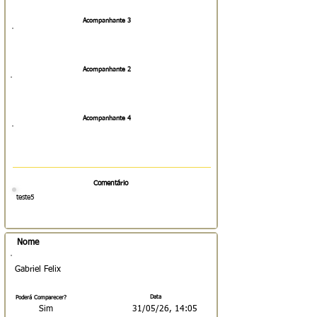
Acompanhante 3
Acompanhante 2
Acompanhante 4
Comentário
teste5
Nome
Gabriel Felix
Data
Poderá Comparecer?
Sim
31/05/26, 14:05