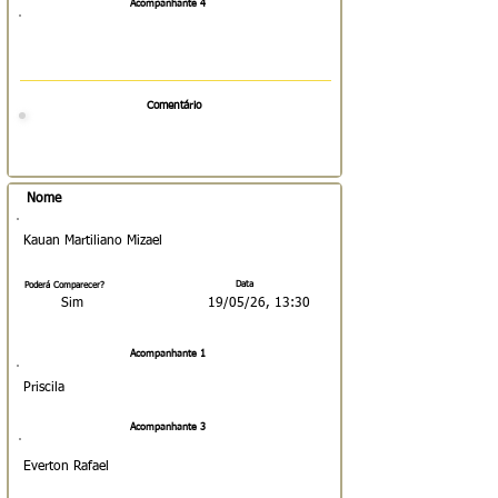
Acompanhante 4
Comentário
Nome
Kauan Martiliano Mizael
Data
Poderá Comparecer?
Sim
19/05/26, 13:30
Acompanhante 1
Priscila
Acompanhante 3
Everton Rafael