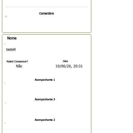
Comentário
Nome
teste9
Data
Poderá Comparecer?
Não
10/06/26, 20:31
Acompanhante 1
Acompanhante 3
Acompanhante 2