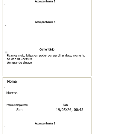
Acompanhante 2
Acompanhante 4
Comentário
Ficamos muito felizes em poder compartilhar deste momento
ao lado de voces !!!
Um grande abraço
Nome
Marcos
Data
Poderá Comparecer?
Sim
19/05/26, 00:48
Acompanhante 1