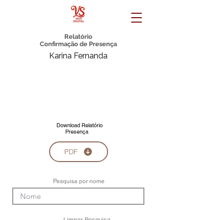
Relatório
Confirmação de Presença
Karina Fernanda
Download Relatório
Presença
PDF
Pesquisa por nome
Limpar Pesquisa