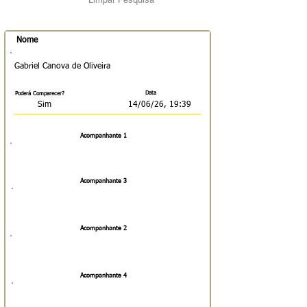
Nome
Gabriel Canova de Oliveira
Data
Poderá Comparecer?
Sim
14/06/26, 19:39
Acompanhante 1
Acompanhante 3
Acompanhante 2
Acompanhante 4