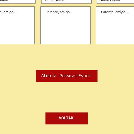
Atualiz. Pessoas Espec
VOLTAR