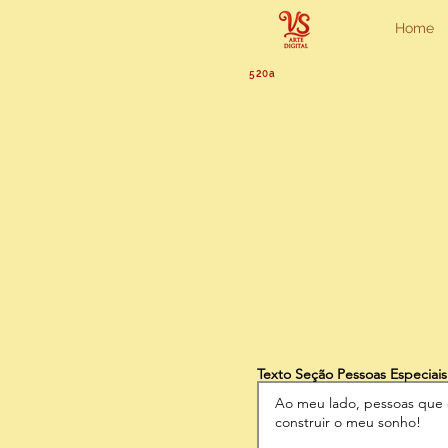
Home
520a
Texto Seção Pessoas Especiais