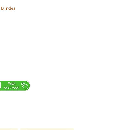
 Brindes