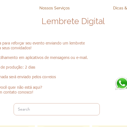
Nossos Serviços
Dicas &
Lembrete Digital
 para reforçar seu evento enviando um lembrete
a seus convidados!
ilhamento em aplicativos de mensagens ou e-mail.
 de produção: 2 dias
 nada será enviado pelos correios
ocê quer não está aqui?
m contato conosco!