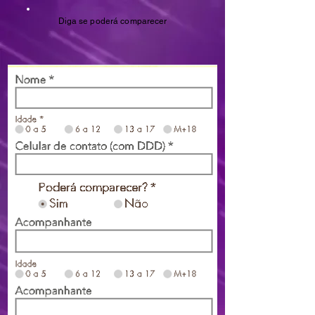
Diga se poderá comparecer