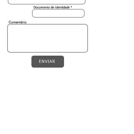
Documento de Identidade
Comentário
ENVIAR