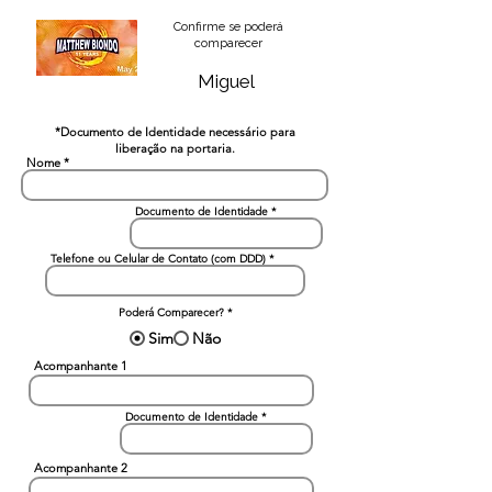
Confirme se poderá
comparecer
Miguel
*Documento de Identidade necessário para
liberação na portaria.
Nome
Documento de Identidade
Telefone ou Celular de Contato (com DDD)
Poderá Comparecer?
*
Sim
Não
Acompanhante 1
Documento de Identidade
Acompanhante 2