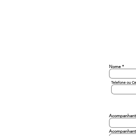
Nome
Telefone ou Ce
Acompanhant
Acompanhant