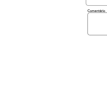
Comentário