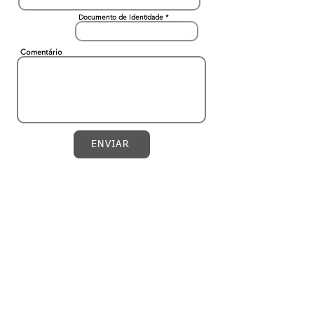
Documento de Identidade
Comentário
ENVIAR