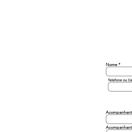
Nome
Telefone ou Ce
Acompanhant
Acompanhant