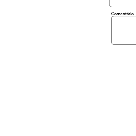
Comentário