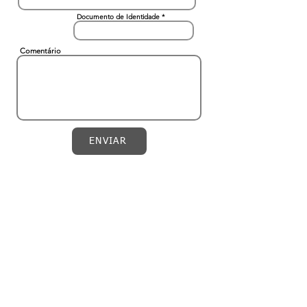
Documento de Identidade
Comentário
ENVIAR