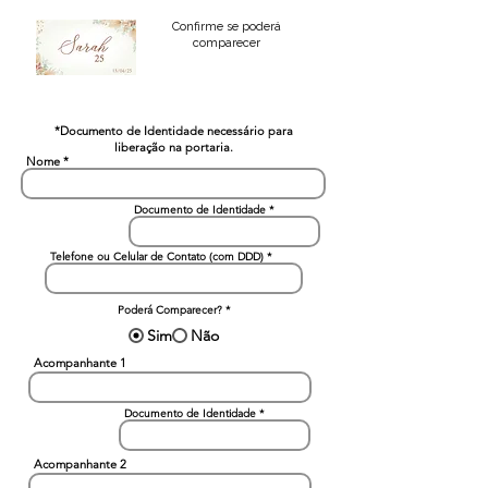
Confirme se poderá
comparecer
*Documento de Identidade necessário para
liberação na portaria.
Nome
Documento de Identidade
Telefone ou Celular de Contato (com DDD)
Poderá Comparecer?
*
Sim
Não
Acompanhante 1
Documento de Identidade
Acompanhante 2