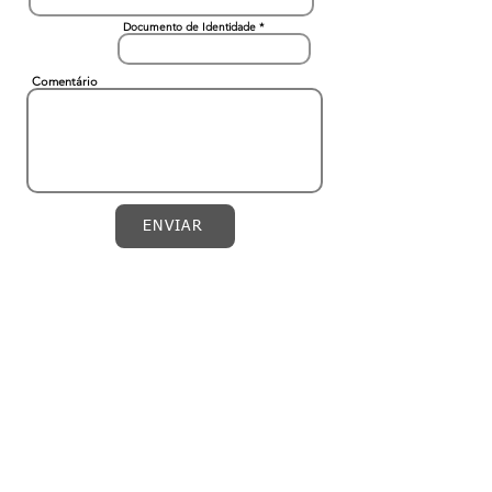
Documento de Identidade
Comentário
ENVIAR