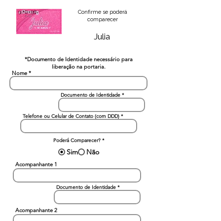
Confirme se poderá
comparecer
Julia
*Documento de Identidade necessário para
liberação na portaria.
Nome
Documento de Identidade
Telefone ou Celular de Contato (com DDD)
Poderá Comparecer?
*
Sim
Não
Acompanhante 1
Documento de Identidade
Acompanhante 2