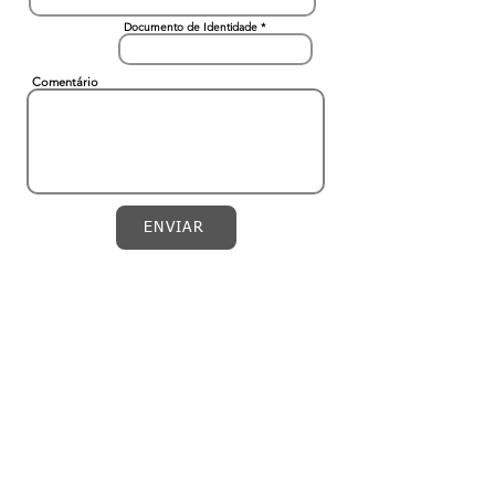
Documento de Identidade
Comentário
ENVIAR