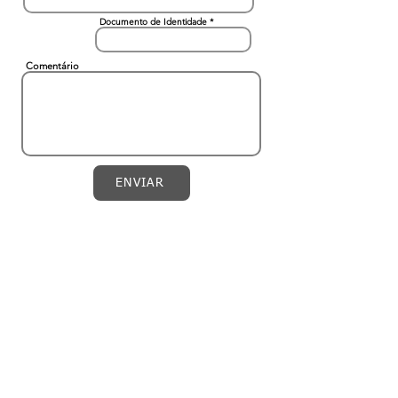
Documento de Identidade
Comentário
ENVIAR