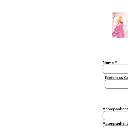
Nome
Telefone ou Ce
Acompanhant
Acompanhant