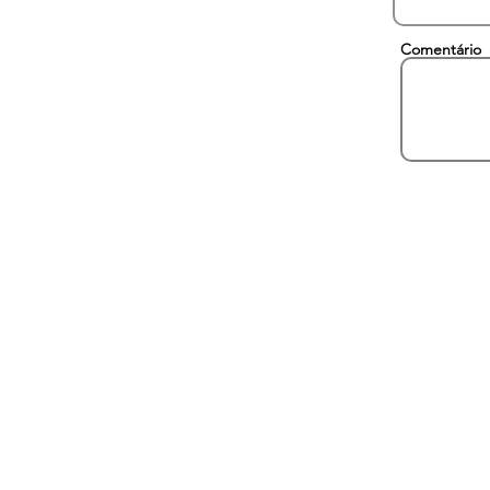
Comentário