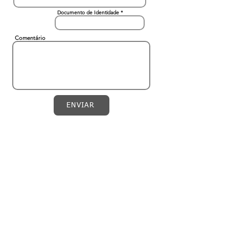
Documento de Identidade
Comentário
ENVIAR