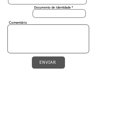
Documento de Identidade
Comentário
ENVIAR