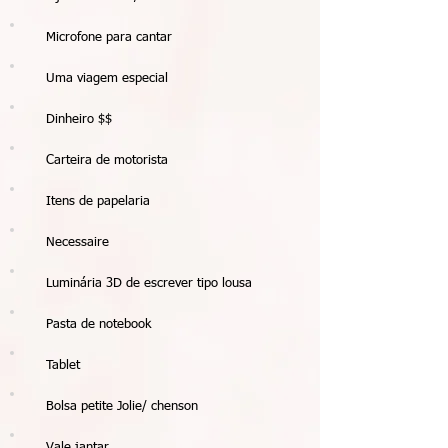
Microfone para cantar
Uma viagem especial
Dinheiro $$
Carteira de motorista
Itens de papelaria
Necessaire
Luminária 3D de escrever tipo lousa
Pasta de notebook
Tablet
Bolsa petite Jolie/ chenson
Vale jantar