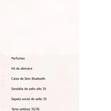
Perfumes
Kit de skincare
Caixa de Som Bluetooth
Sandalia de salto alto 35
Sapato social de salto 35
Tenis estiloso 35/36