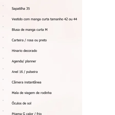
Sapatilha 35
Vestido com manga curta tamanho 42 ou 44
Blusa de manga curta M
Carteira / rosa ou preto
Hinario decorado
Agenda/ planner
Anel 16 / pulseira
Câmera instantânea
Mala de viagem de rodinha
Óculos de sol
Pijama G calor / frio