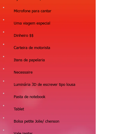
Microfone para cantar
Uma viagem especial
Dinheiro $$
Carteira de motorista
Itens de papelaria
Necessaire
Luminária 3D de escrever tipo lousa
Pasta de notebook
Tablet
Bolsa petite Jolie/ chenson
Vale jantar