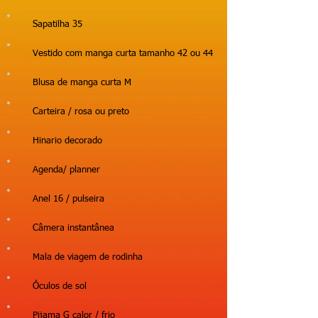
Sapatilha 35
Vestido com manga curta tamanho 42 ou 44
Blusa de manga curta M
Carteira / rosa ou preto
Hinario decorado
Agenda/ planner
Anel 16 / pulseira
Câmera instantânea
Mala de viagem de rodinha
Óculos de sol
Pijama G calor / frio