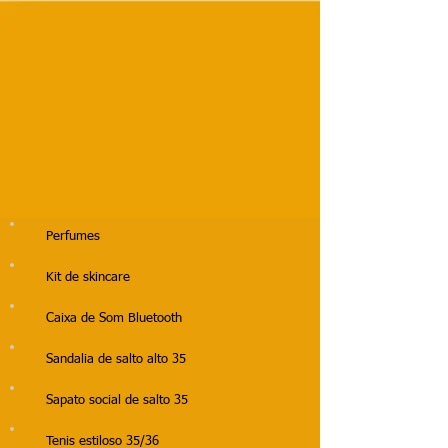
Perfumes
Kit de skincare
Caixa de Som Bluetooth
Sandalia de salto alto 35
Sapato social de salto 35
Tenis estiloso 35/36