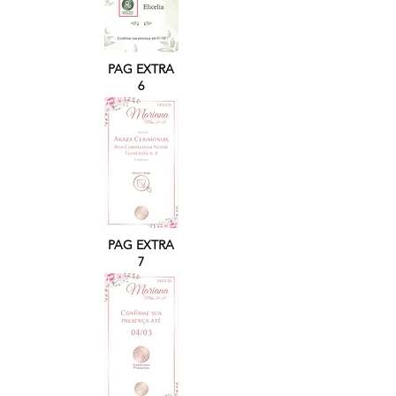
PAG EXTRA
6
PAG EXTRA
7