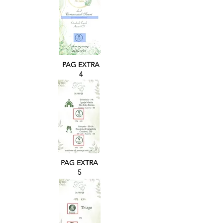
PAG EXTRA
4
PAG EXTRA
5