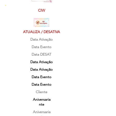
CIW
ATUALIZA / DESATIVA
Data Ativação
Data Evento
Data DESAT
Data Ativação
Data Ativação
Data Evento
Data Evento
Cliente
Aniversaria
nte
Aniversaria