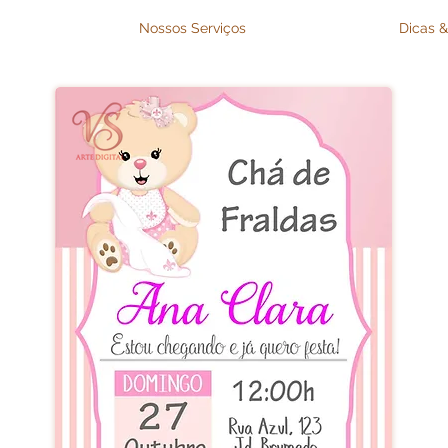
Nossos Serviços
Dicas &