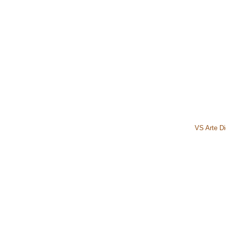
VS Arte Dig