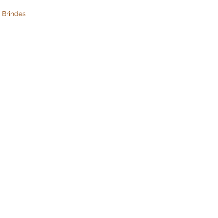
 Brindes