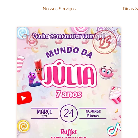
Nossos Serviços
Dicas &