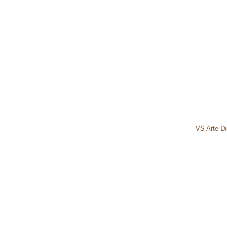
VS Arte Dig