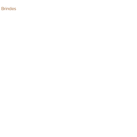
 Brindes