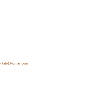
ontato1@gmail.com