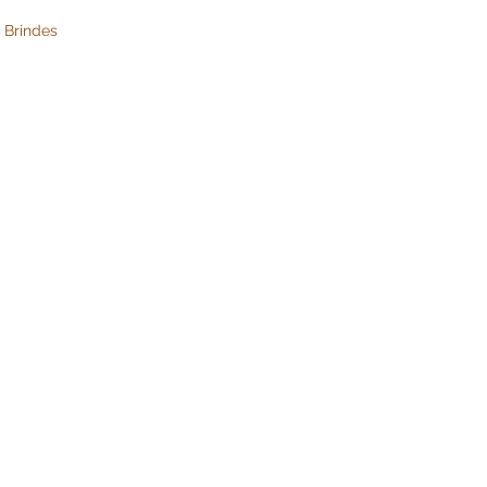
 Brindes