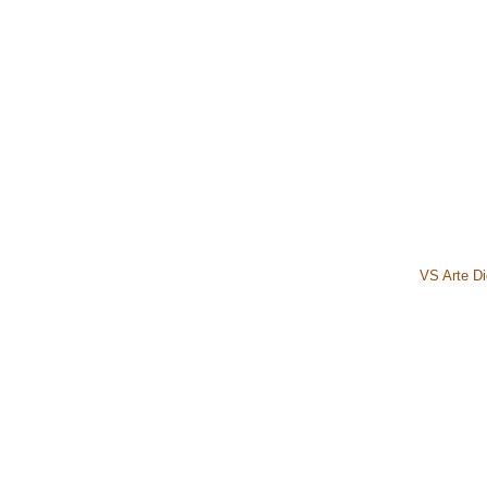
VS Arte Dig