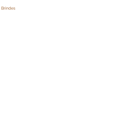
 Brindes