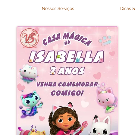
Nossos Serviços
Dicas &