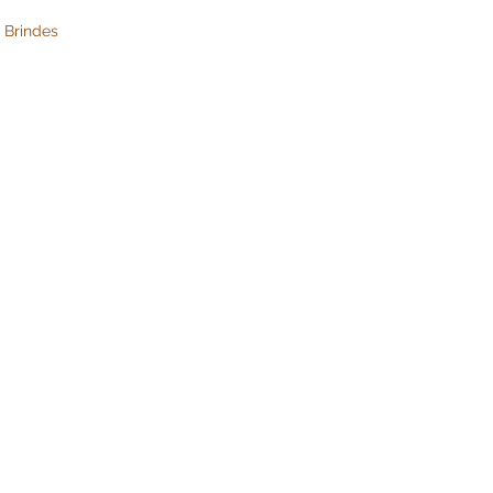
 Brindes