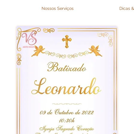
Nossos Serviços
Dicas &