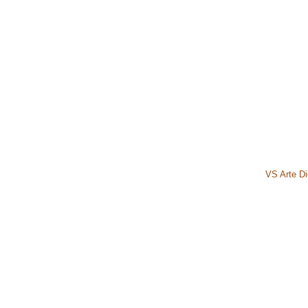
VS Arte Dig