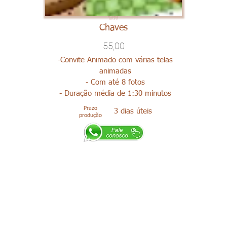
Chaves
55,00
-Convite Animado com várias telas
animadas
- Com até 8 fotos
- Duração média de 1:30 minutos
Prazo
3 dias úteis
produção