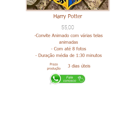
Harry Potter
55,00
-Convite Animado com várias telas
animadas
- Com até 8 fotos
- Duração média de 1:30 minutos
Prazo
3 dias úteis
produção