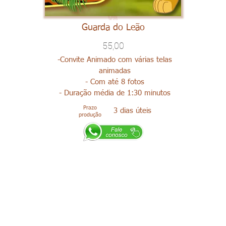
Guarda do Leão
55,00
-Convite Animado com várias telas
animadas
- Com até 8 fotos
- Duração média de 1:30 minutos
Prazo
3 dias úteis
produção