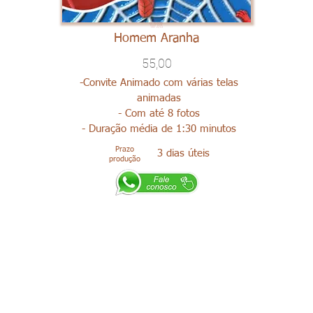
Homem Aranha
55,00
-Convite Animado com várias telas
animadas
- Com até 8 fotos
- Duração média de 1:30 minutos
Prazo
3 dias úteis
produção