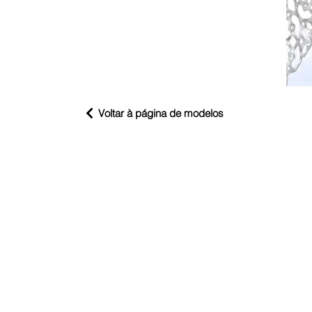
Voltar à página de modelos