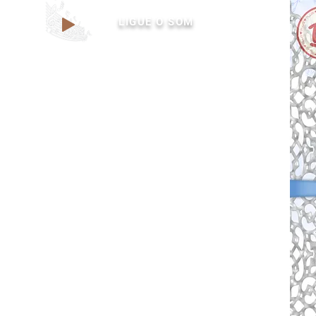
LIGUE O SOM