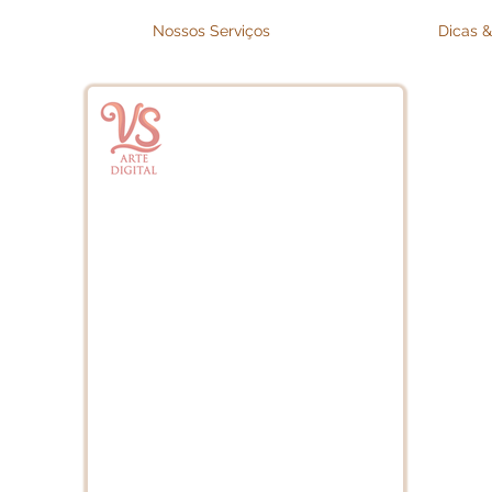
Nossos Serviços
Dicas &