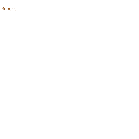
 Brindes