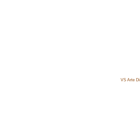
VS Arte Dig