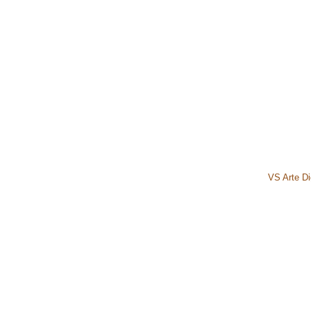
VS Arte Dig