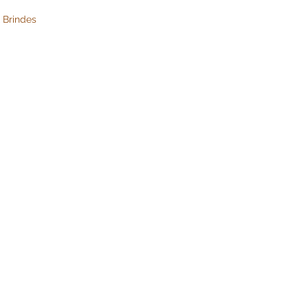
 Brindes