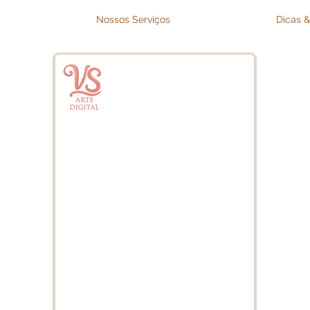
Nossos Serviços
Dicas &