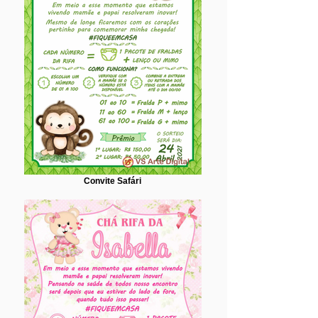
Convite Safári