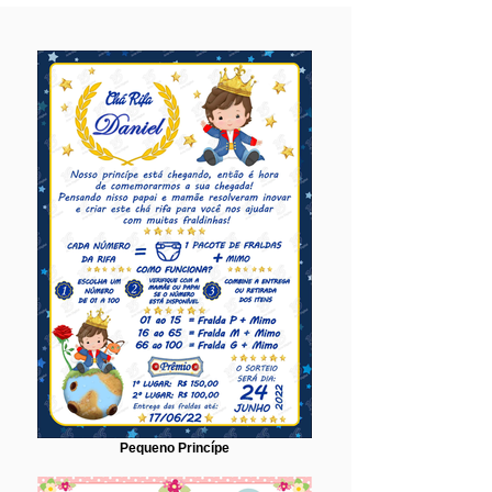
Pequeno Princípe