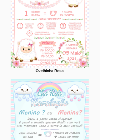
Ovelhinha Rosa