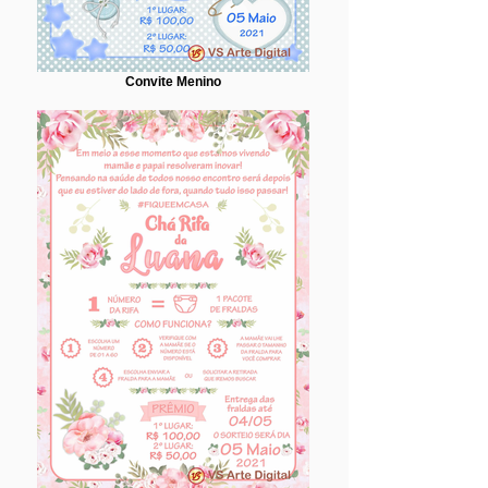
Convite Menino