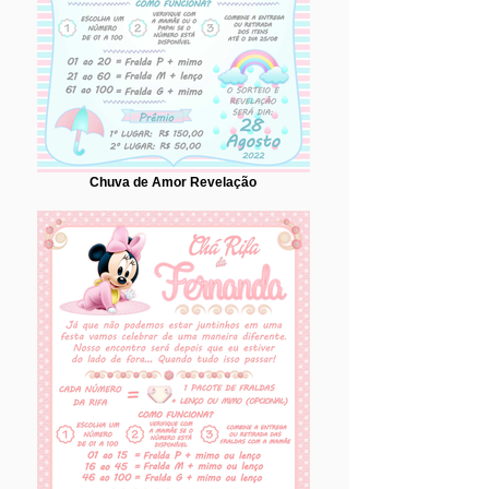
Chuva de Amor Revelação