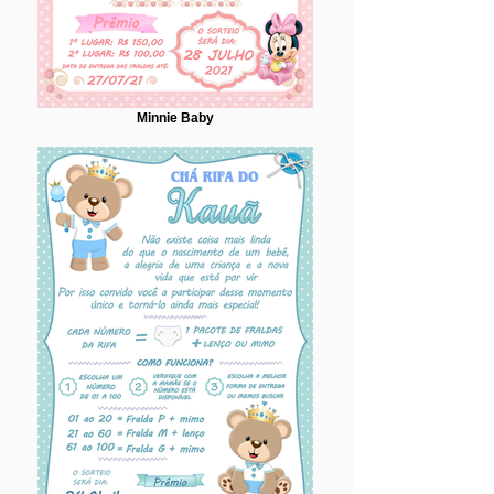
Minnie Baby