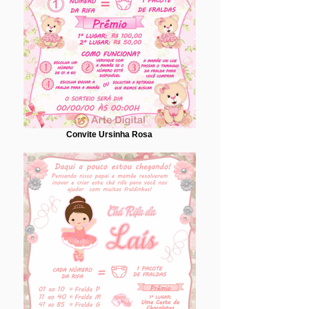
Convite Ursinha Rosa