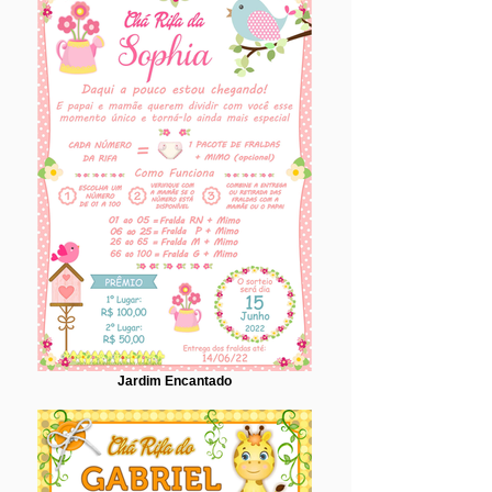
Jardim Encantado