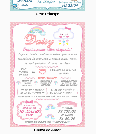
Urso Príncipe
Chuva de Amor