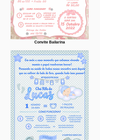
Convite Bailarina