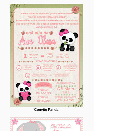
Convite Panda