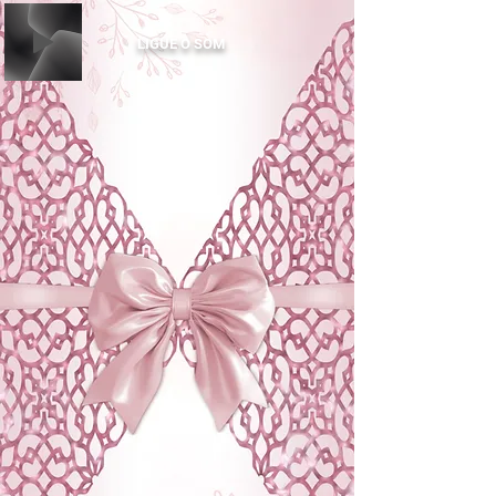
LIGUE O SOM