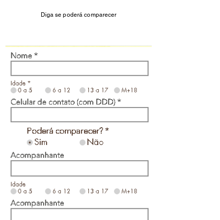
Diga se poderá comparecer