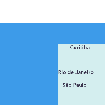
Curitiba
Rio de Janeiro
São Paulo