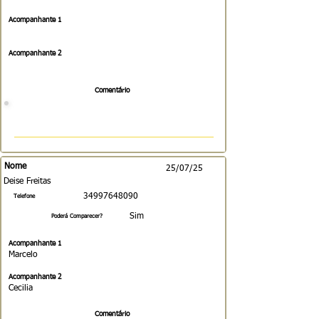
Acompanhante 1
Acompanhante 2
Comentário
Nome
25/07/25
Deise Freitas
34997648090
Telefone
Sim
Poderá Comparecer?
Acompanhante 1
Marcelo
Acompanhante 2
Cecilia
Comentário