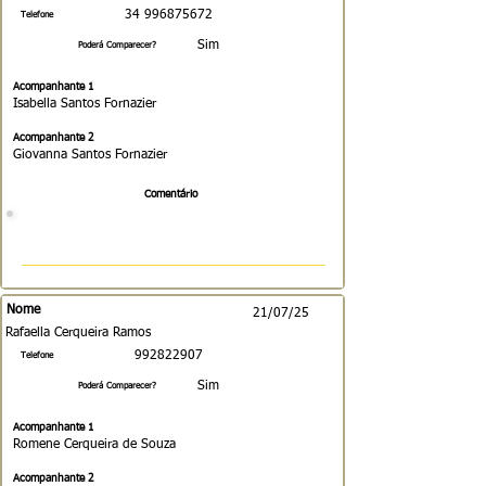
34 996875672
Telefone
Sim
Poderá Comparecer?
Acompanhante 1
Isabella Santos Fornazier
Acompanhante 2
Giovanna Santos Fornazier
Comentário
Nome
21/07/25
Rafaella Cerqueira Ramos
992822907
Telefone
Sim
Poderá Comparecer?
Acompanhante 1
Romene Cerqueira de Souza
Acompanhante 2