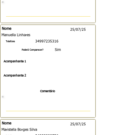
Nome
25/07/25
Manuella Linhares
34997235316
Telefone
Sim
Poderá Comparecer?
Acompanhante 1
Acompanhante 2
Comentário
Nome
25/07/25
Maristella Borges Silva