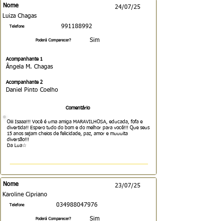
Nome
24/07/25
Luiza Chagas
991188992
Telefone
Sim
Poderá Comparecer?
Acompanhante 1
Ângela M. Chagas
Acompanhante 2
Daniel Pinto Coelho
Comentário
Oiii Isaaa!!! Você é uma amiga MARAVILHOSA, educada, fofa e
divertida!! Espero tudo do bom e do melhor para você!!! Que seus
15 anos sejam cheios de felicidade, paz, amor e muuuita
diversão!!!
Da Lua☆
Nome
23/07/25
Karoline Cipriano
034988047976
Telefone
Sim
Poderá Comparecer?