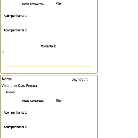
Sim
Poderá Comparecer?
Acompanhante 1
Acompanhante 2
Comentário
Nome
26/07/25
Valentina Dias Pereira
Telefone
Sim
Poderá Comparecer?
Acompanhante 1
Acompanhante 2