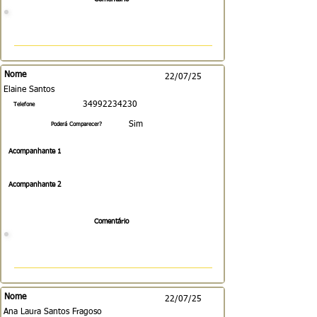
Nome
22/07/25
Elaine Santos
34992234230
Telefone
Sim
Poderá Comparecer?
Acompanhante 1
Acompanhante 2
Comentário
Nome
22/07/25
Ana Laura Santos Fragoso