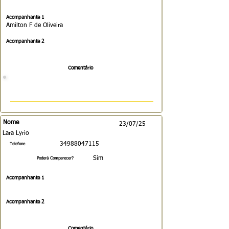
Acompanhante 1
Amilton F de Oliveira
Acompanhante 2
Comentário
Nome
23/07/25
Lara Lyrio
34988047115
Telefone
Sim
Poderá Comparecer?
Acompanhante 1
Acompanhante 2
Comentário