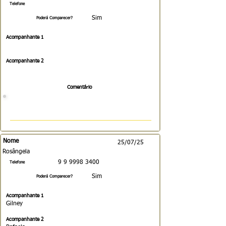
Telefone
Sim
Poderá Comparecer?
Acompanhante 1
Acompanhante 2
Comentário
Nome
25/07/25
Rosângela
9 9 9998 3400
Telefone
Sim
Poderá Comparecer?
Acompanhante 1
Gilney
Acompanhante 2