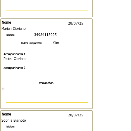
Nome
28/07/25
Mariah Cipriano
34984115925
Telefone
Sim
Poderá Comparecer?
Acompanhante 1
Pietro Cipriano
Acompanhante 2
Comentário
Nome
28/07/25
Sophia Bisinoto
Telefone