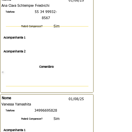
01/08/25
Ana Clara Schlemper Friedrichi
55 34 99932-
Telefone
8567
Sim
Poderá Comparecer?
Acompanhante 1
Acompanhante 2
Comentário
Nome
01/08/25
Vanessa Yamashita
34996695828
Telefone
Sim
Poderá Comparecer?
Acompanhante 1