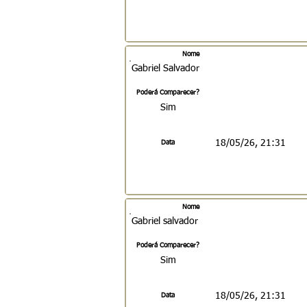
Nome
Gabriel Salvador
Poderá Comparecer?
Sim
18/05/26, 21:31
Data
Nome
Gabriel salvador
Poderá Comparecer?
Sim
18/05/26, 21:31
Data