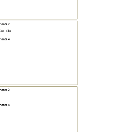
hante 2
Romão
hante 4
hante 2
hante 4