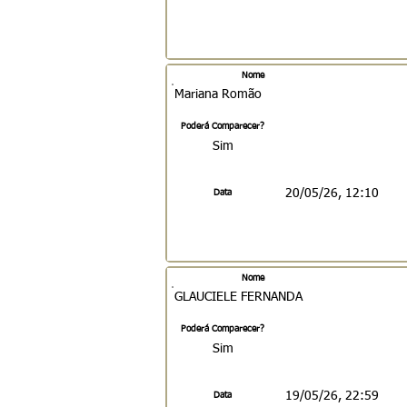
Nome
Mariana Romão
Poderá Comparecer?
Sim
20/05/26, 12:10
Data
Nome
GLAUCIELE FERNANDA
Poderá Comparecer?
Sim
19/05/26, 22:59
Data