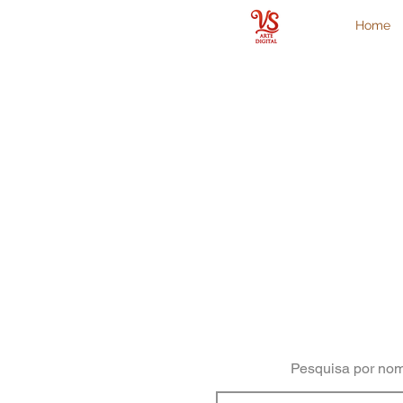
Home
Pesquisa por no