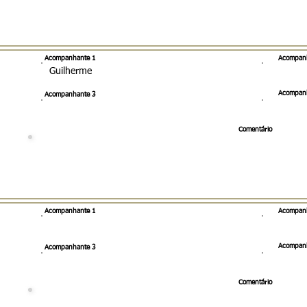
Acompanhante 1
Acompan
Guilherme
Acompan
Acompanhante 3
Comentário
Acompanhante 1
Acompan
Acompan
Acompanhante 3
Comentário