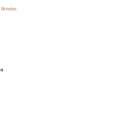
 Brindes
nça