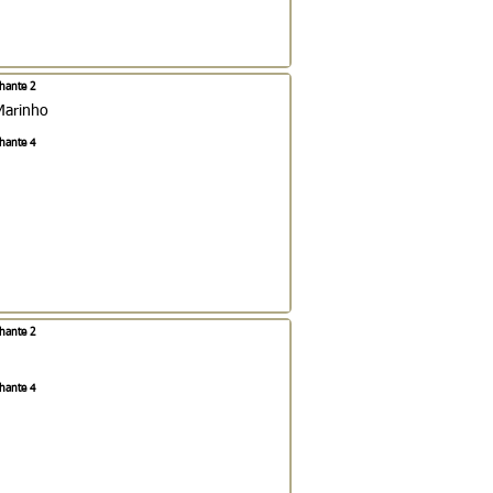
hante 2
Marinho
hante 4
hante 2
hante 4