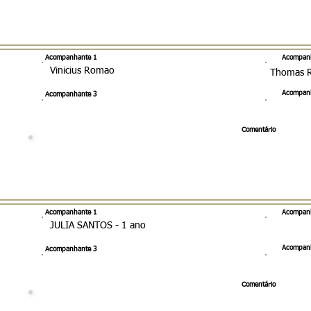
Acompanhante 1
Acompan
Vinicius Romao
Thomas 
Acompan
Acompanhante 3
Comentário
Acompanhante 1
Acompan
JULIA SANTOS - 1 ano
Acompan
Acompanhante 3
Comentário