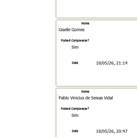
Nome
Giselle Gomes
Poderá Comparecer?
Sim
18/05/26, 21:14
Data
Nome
Pablo Vinicius de Seixas Vidal
Poderá Comparecer?
Sim
18/05/26, 20:47
Data