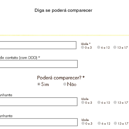
Diga se poderá comparecer