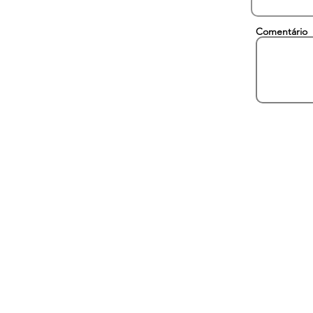
Comentário