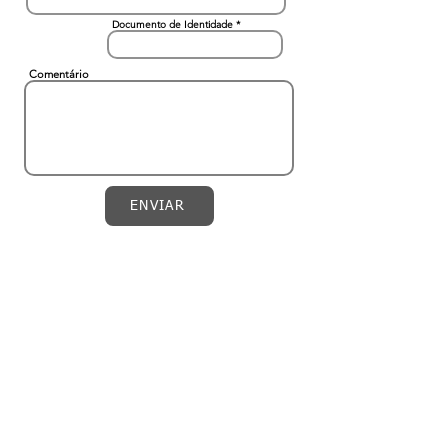
Documento de Identidade
Comentário
ENVIAR